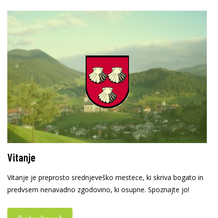
Vitanje
Vitanje je preprosto srednjeveško mestece, ki skriva bogato in
predvsem nenavadno zgodovino, ki osupne. Spoznajte jo!