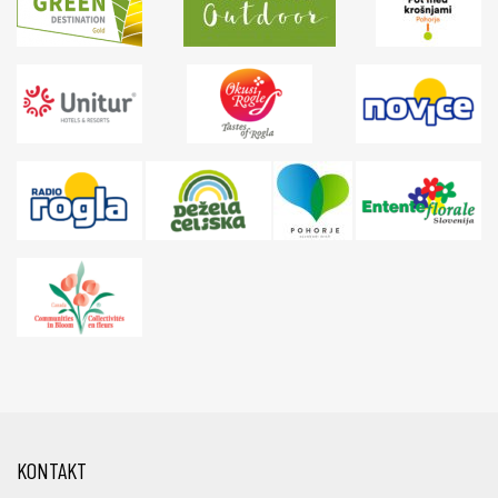
KONTAKT