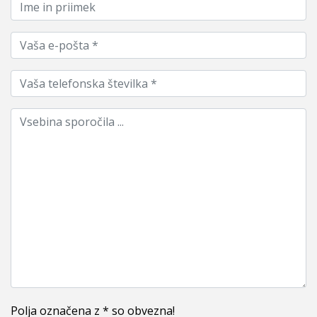
Polja označena z * so obvezna!