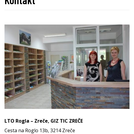
LTO Rogla – Zreče, GIZ TIC ZREČE
Cesta na Roglo 13b, 3214 Zreče