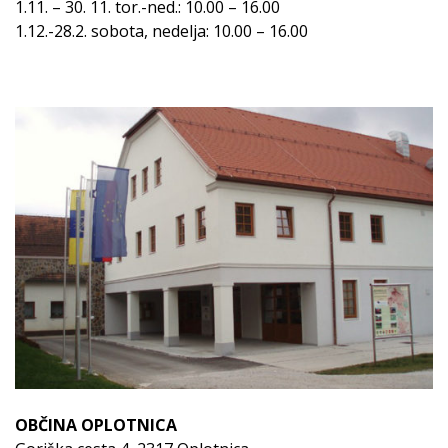
1.11. – 30. 11. tor.-ned.: 10.00 – 16.00
1.12.-28.2. sobota, nedelja: 10.00 – 16.00
OBČINA OPLOTNICA