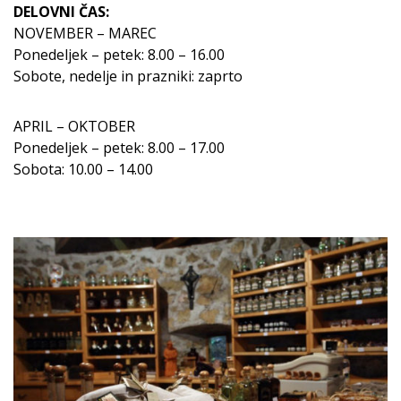
DELOVNI ČAS:
NOVEMBER – MAREC
Ponedeljek – petek: 8.00 – 16.00
Sobote, nedelje in prazniki: zaprto
APRIL – OKTOBER
Ponedeljek – petek: 8.00 – 17.00
Sobota: 10.00 – 14.00