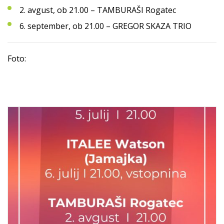
2. avgust, ob 21.00 – TAMBURAŠI Rogatec
6. september, ob 21.00 – GREGOR SKAZA TRIO
Foto: