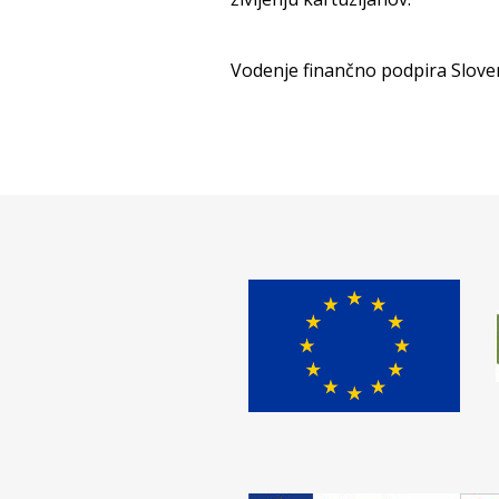
Vodenje finančno podpira Sloven