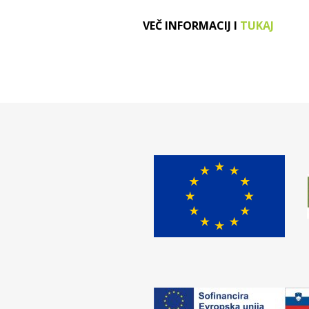
VEČ INFORMACIJ I
TUKAJ