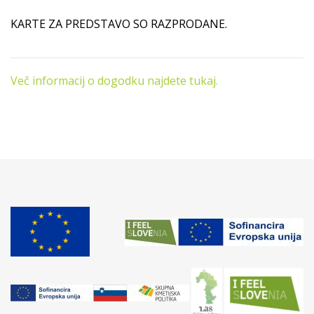
KARTE ZA PREDSTAVO SO RAZPRODANE.
Več informacij o dogodku najdete tukaj.