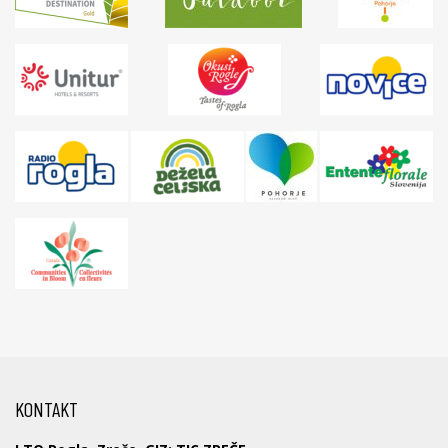
KONTAKT