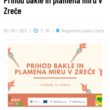
Zreče
09 / 06 / 2023
11 : 00
Nogometni stadion Zreče