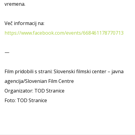
vremena.
Več informacij na:
https://www.facebook.com/events/668461178770713
—
Film pridobili s strani: Slovenski filmski center – javna
agencija/Slovenian Film Centre
Organizator: TOD Stranice
Foto: TOD Stranice