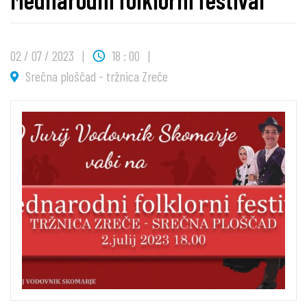
02 / 07 / 2023
18 : 00
Srečna ploščad - tržnica Zreče